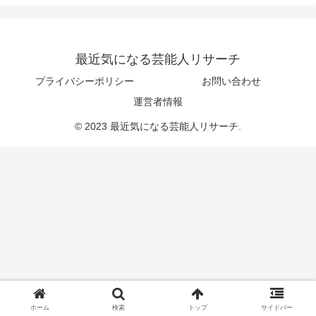
最近気になる芸能人リサーチ
プライバシーポリシー
お問い合わせ
運営者情報
© 2023 最近気になる芸能人リサーチ.
ホーム
検索
トップ
サイドバー