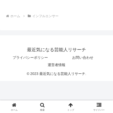
ホーム
インフルエンサー
最近気になる芸能人リサーチ
プライバシーポリシー
お問い合わせ
運営者情報
© 2023 最近気になる芸能人リサーチ.
ホーム
検索
トップ
サイドバー